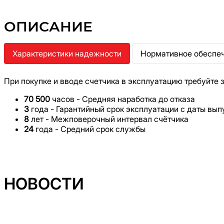
ОПИСАНИЕ
Характеристики надежности
Нормативное обеспе
При покупке и вводе счетчика в эксплуатацию требуйте 
70 500
часов - Средняя наработка до отказа
3
года - Гарантийный срок эксплуатации с даты вып
8
лет - Межповерочный интервал счётчика
24
года - Средний срок службы
НОВОСТИ