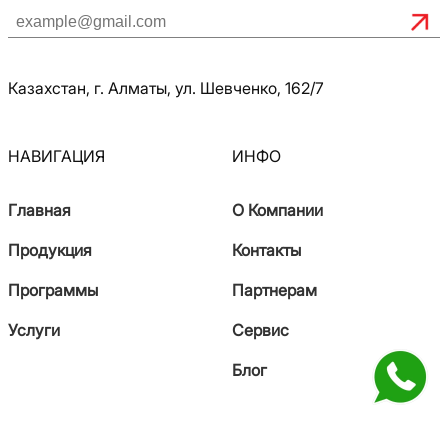
Казахстан, г. Алматы, ул. Шевченко, 162/7
НАВИГАЦИЯ
ИНФО
Главная
О Компании
Продукция
Контакты
Программы
Партнерам
Услуги
Сервис
Блог