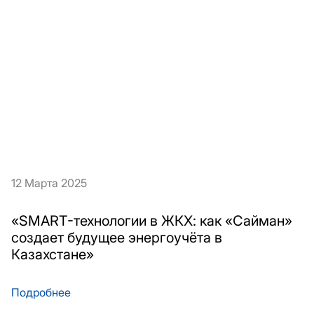
12 Марта 2025
«SMART-технологии в ЖКХ: как «Сайман»
создает будущее энергоучёта в
Казахстане»
Подробнее