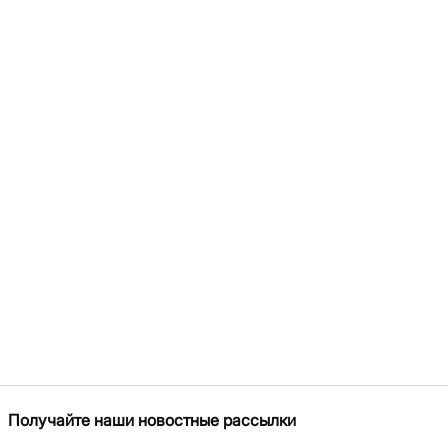
Получайте наши новостные рассылки