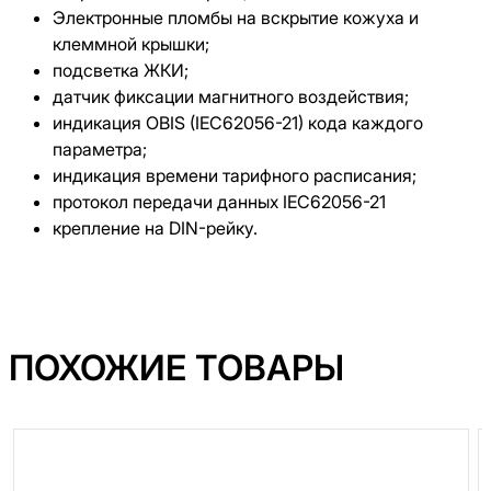
Электронные пломбы на вскрытие кожуха и
клеммной крышки;
подсветка ЖКИ;
датчик фиксации магнитного воздействия;
индикация OBIS (IEC62056-21) кода каждого
параметра;
индикация времени тарифного расписания;
протокол передачи данных IEC62056-21
крепление на DIN-рейку.
ПОХОЖИЕ ТОВАРЫ