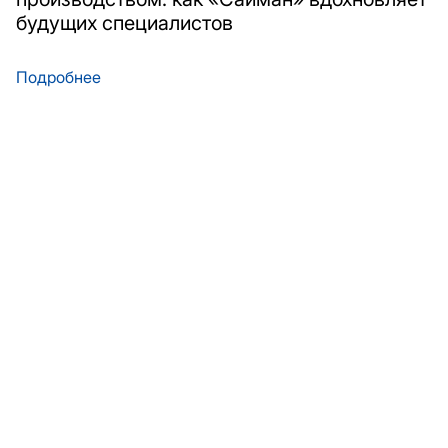
будущих специалистов
Подробнее