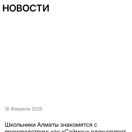
НОВОСТИ
18 Февраля 2025
Школьники Алматы знакомятся с
производством: как «Сайман» вдохновляет