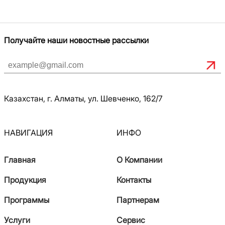
Получайте наши новостные рассылки
Казахстан, г. Алматы, ул. Шевченко, 162/7
НАВИГАЦИЯ
ИНФО
Главная
О Компании
Продукция
Контакты
Программы
Партнерам
Услуги
Сервис