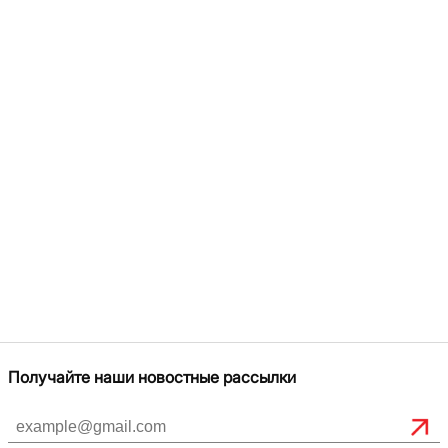
Получайте наши новостные рассылки