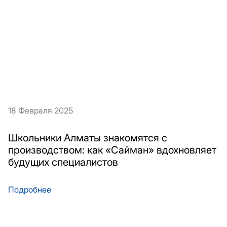
18 Февраля 2025
Школьники Алматы знакомятся с
производством: как «Сайман» вдохновляет
будущих специалистов
Подробнее