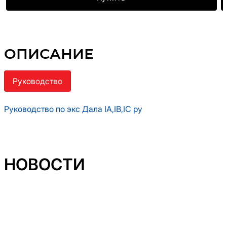
ОПИСАНИЕ
Руководство
Руководство по экс Дала IA,IB,IC ру
НОВОСТИ