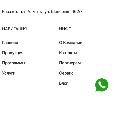
Казахстан, г. Алматы, ул. Шевченко, 162/7
НАВИГАЦИЯ
ИНФО
Главная
О Компании
Продукция
Контакты
Программы
Партнерам
Услуги
Сервис
Блог
КОНТАКТЫ