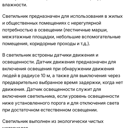
влажности.
Светильник предназначен для использования в жилых
и общественных помещениях с нерегулярной
потребностью в освещении (лестничные марши,
межэтажные площадки, небольшие вспомогательные
помещения, коридорные проходы и т.д.).
В светильник встроены датчики движения и
освещенности. Датчик движения предназначен для
включения освещения при обнаружении движения
людей в радиусе 10 м, а также для выключения через
предварительно выбранное время задержки, когда нет
движения. Датчик освещенности служит для
включения светильника, если уровень освещенности
ниже установленного порога и для отключения света
при достаточном естественном освещении.
Светильник выполнен из экологически чистых