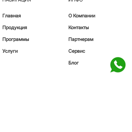
Главная
О Компании
Продукция
Контакты
Программы
Партнерам
Услуги
Сервис
Блог
КОНТАКТЫ
+7 771 993 41-27
sales@saiman.kz