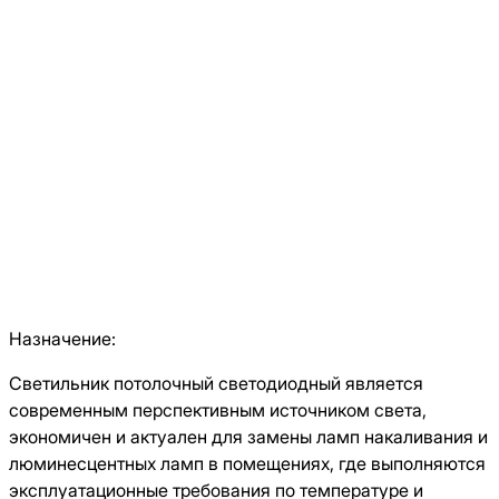
Назначение:
Светильник потолочный светодиодный является
современным перспективным источником света,
экономичен и актуален для замены ламп накаливания и
люминесцентных ламп в помещениях, где выполняются
эксплуатационные требования по температуре и