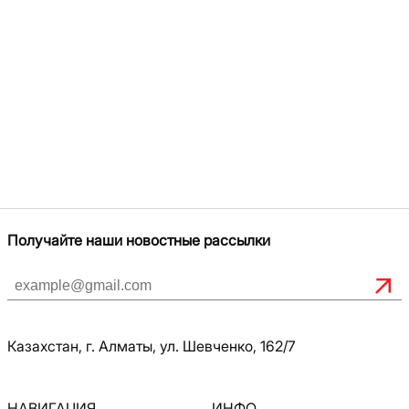
Получайте наши новостные рассылки
Казахстан, г. Алматы, ул. Шевченко, 162/7
НАВИГАЦИЯ
ИНФО