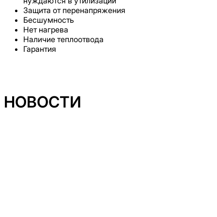
нуждаются в утилизации
Защита от перенапряжения
Бесшумность
Нет нагрева
Наличие теплоотвода
Гарантия
НОВОСТИ