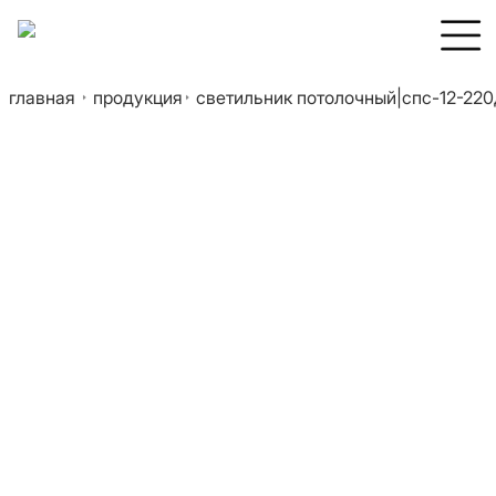
главная
продукция
светильник потолочный|спс-12-220