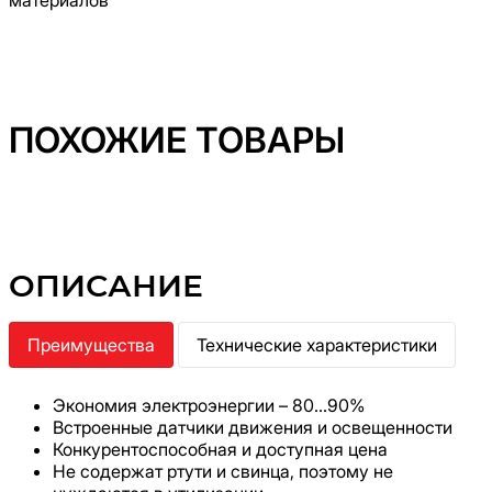
материалов
ПОХОЖИЕ ТОВАРЫ
ОПИСАНИЕ
Преимущества
Технические характеристики
Экономия электроэнергии – 80…90%
Встроенные датчики движения и освещенности
Конкурентоспособная и доступная цена
Не содержат ртути и свинца, поэтому не