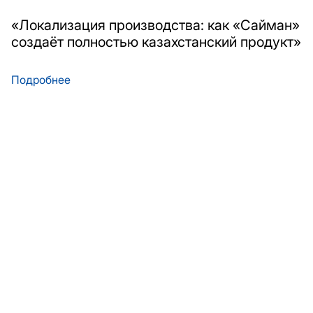
«Локализация производства: как «Сайман»
создаёт полностью казахстанский продукт»
Подробнее