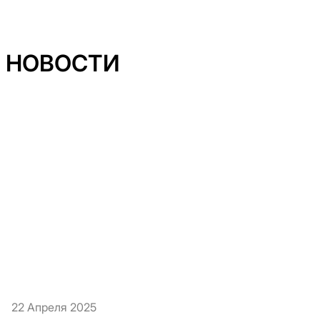
НОВОСТИ
22 Апреля 2025