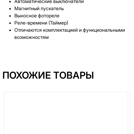
Автоматические выключатели
Магнитный пускатель
Выносное фотореле
Реле-времени (Таймер)
Отличаются комплектацией и функциональными
возможностям
ПОХОЖИЕ ТОВАРЫ