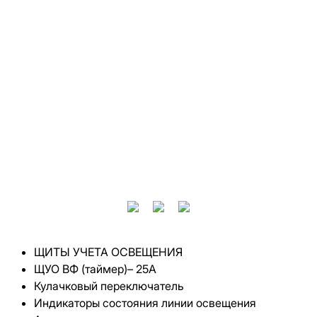
ЩИТЫ УЧЕТА ОСВЕЩЕНИЯ
ЩУО ВФ (таймер)– 25А
Кулачковый переключатель
Индикаторы состояния линии освещения