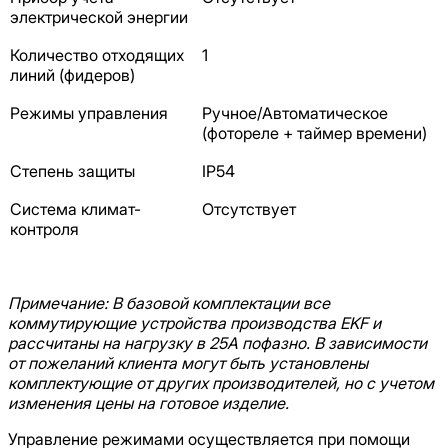
электрической энергии
Количество отходящих
1
линий (фидеров)
Режимы управления
Ручное/Автоматическое
(фотореле + таймер времени)
Степень защиты
IP54
Система климат-
Отсутствует
контроля
Примечание: В базовой комплектации все
коммутирующие устройства производства
EKF
и
рассчитаны на нагрузку в 25А пофазно. В зависимости
от пожеланий клиента могут быть установлены
комплектующие от других производителей, но с учетом
изменения цены на готовое изделие.
Управление режимами осуществляется при помощи