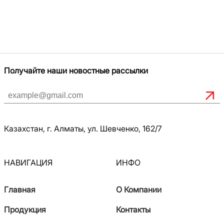
Получайте наши новостные рассылки
Казахстан, г. Алматы, ул. Шевченко, 162/7
НАВИГАЦИЯ
ИНФО
Главная
О Компании
Продукция
Контакты