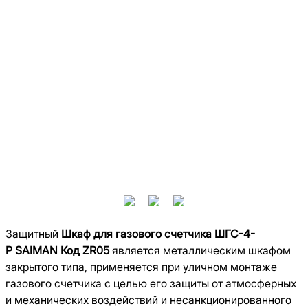
Защитный
Шкаф для газового счетчика
ШГС-4-
Р
SAIMAN
Код
ZR
05
является металлическим шкафом
закрытого типа, применяется при уличном монтаже
газового счетчика с целью его защиты от атмосферных
и механических воздействий и несанкционированного