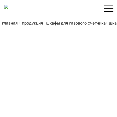
главная
продукция
шкафы для газового счетчика
шка