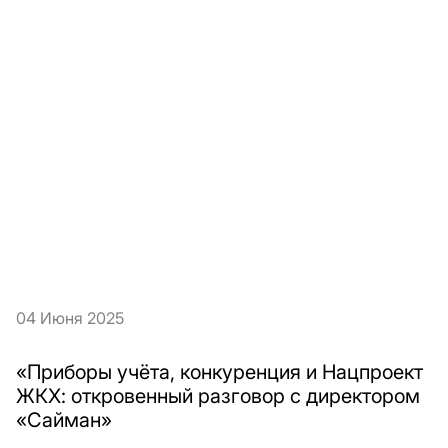
04 Июня 2025
«Приборы учёта, конкуренция и Нацпроект
ЖКХ: откровенный разговор с директором
«Сайман»