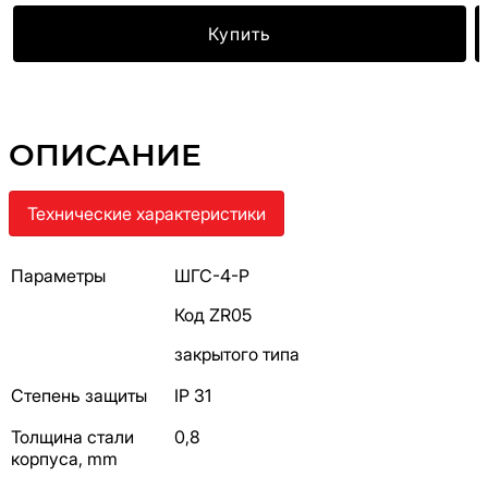
Купить
ОПИСАНИЕ
Технические характеристики
Параметры
ШГС-4-P
Код ZR05
закрытого типа
Степень защиты
IP 31
Толщина стали
0,8
корпуса, mm