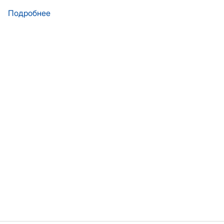
Подробнее