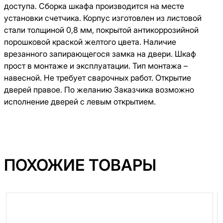
доступа. Сборка шкафа производится на месте
установки счетчика. Корпус изготовлен из листовой
стали толщиной 0,8 мм, покрытой антикоррозийной
порошковой краской желтого цвета. Наличие
врезанного запирающегося замка на двери. Шкаф
прост в монтаже и эксплуатации. Тип монтажа –
навесной. Не требует сварочных работ. Открытие
дверей правое. По желанию Заказчика возможно
исполнение дверей с левым открытием.
ПОХОЖИЕ ТОВАРЫ