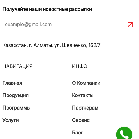
Получайте наши новостные рассылки
Казахстан, г. Алматы, ул. Шевченко, 162/7
НАВИГАЦИЯ
ИНФО
Главная
О Компании
Продукция
Контакты
Программы
Партнерам
Услуги
Сервис
Блог