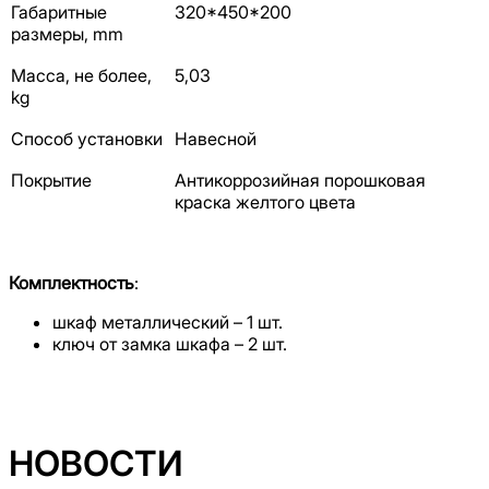
Габаритные
320*450*200
размеры, mm
Масса, не более,
5,03
kg
Способ установки
Навесной
Покрытие
Антикоррозийная порошковая
краска желтого цвета
Комплектность
:
шкаф металлический – 1 шт.
ключ от замка шкафа – 2 шт.
НОВОСТИ