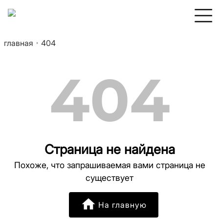
главная
404
404
Страница не найдена
Похоже, что запрашиваемая вами страница не
существует
На главную