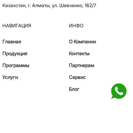
Казахстан, г. Алматы, ул. Шевченко, 162/7
НАВИГАЦИЯ
ИНФО
Главная
О Компании
Продукция
Контакты
Программы
Партнерам
Услуги
Сервис
Блог
КОНТАКТЫ
+7 771 993 41-27