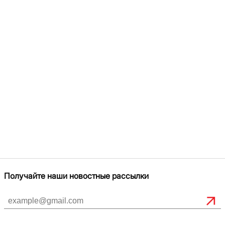
Получайте наши новостные рассылки